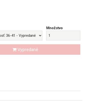
Množstvo
Vypredané