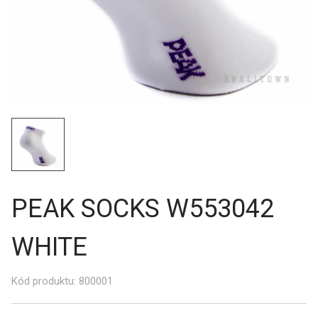
PEAK SOCKS W553042
WHITE
Kód produktu:
800001