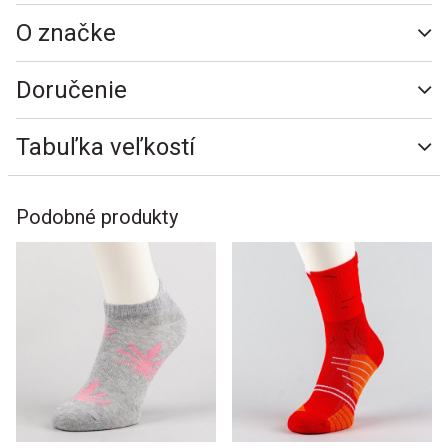
O značke
Doručenie
Tabuľka veľkostí
Podobné produkty