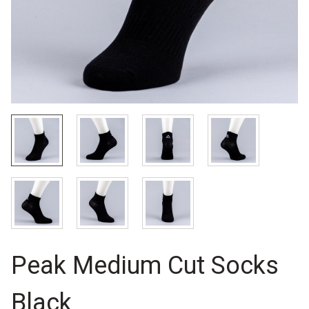
Peak Medium Cut Socks
Black