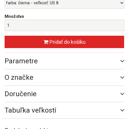
Množstvo
Pridať do košíku
Parametre
O značke
Doručenie
Tabuľka veľkostí