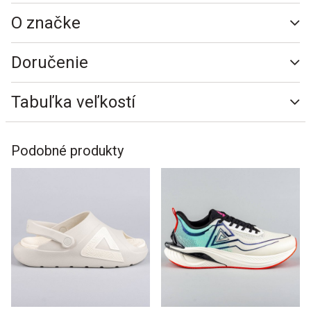
O značke
Doručenie
Tabuľka veľkostí
Podobné produkty