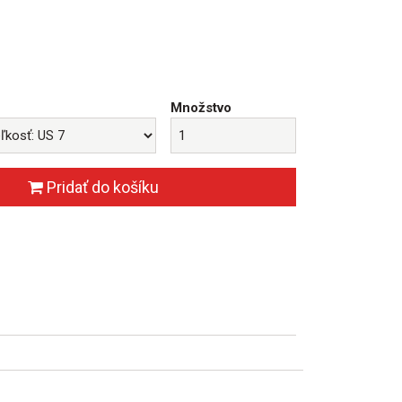
€
Množstvo
Pridať do košíku