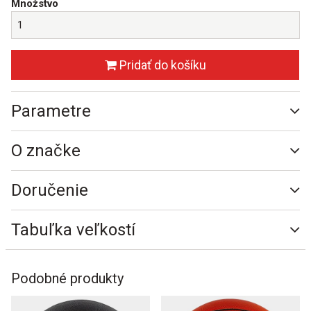
Množstvo
Pridať do košíku
Parametre
O značke
Doručenie
Tabuľka veľkostí
Podobné produkty