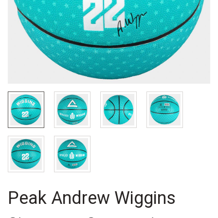
Peak Andrew Wiggins