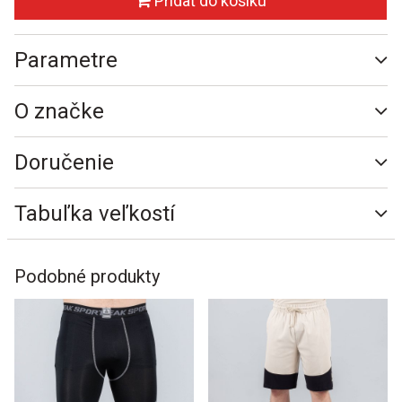
Pridať do košíku
Parametre
O značke
Doručenie
Tabuľka veľkostí
Podobné produkty