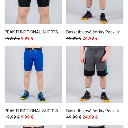
PEAK FUNCTIONAL SHORTS Black
Basketbalové šortky Peak Underground WHITE GREY
19,99 €
9,99 €
49,99 €
24,99 €
PEAK FUNCTIONAL SHORTS Royal
Basketbalové šortky Peak Underground MAGNETIC GREY
19,99 €
9,99 €
49,99 €
24,99 €