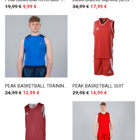
19,99 €
9,99 €
34,99 €
17,99 €
PEAK BASKETBALL TRAINING SERIES VEST BLUE
PEAK BASKETBALL SUIT
24,99 €
12,99 €
29,95 €
14,99 €