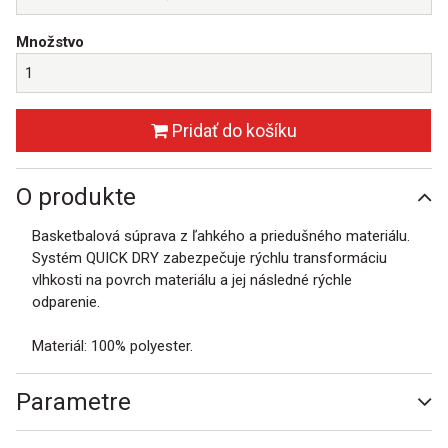
Množstvo
Pridať do košíku
O produkte
Basketbalová súprava z ľahkého a priedušného materiálu.
Systém QUICK DRY zabezpečuje rýchlu transformáciu
vlhkosti na povrch materiálu a jej následné rýchle
odparenie.
Materiál: 100% polyester.
Parametre