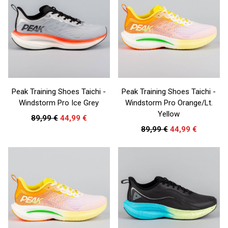
Peak Training Shoes Taichi -
Peak Training Shoes Taichi -
Windstorm Pro Ice Grey
Windstorm Pro Orange/Lt.
Yellow
89,99 €
44,99 €
89,99 €
44,99 €